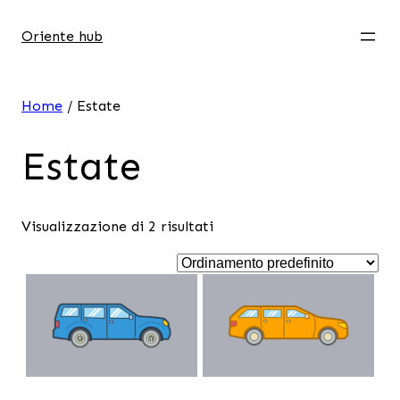
Oriente hub
Home
/ Estate
Estate
Visualizzazione di 2 risultati