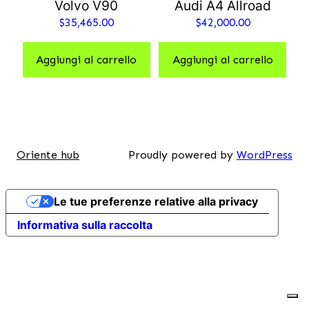
Volvo V90
Audi A4 Allroad
$
35,465.00
$
42,000.00
Aggiungi al carrello
Aggiungi al carrello
Oriente hub
Proudly powered by
WordPress
Le tue preferenze relative alla privacy
Informativa sulla raccolta