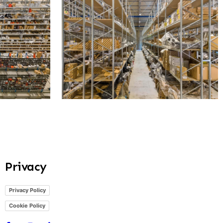
Privacy
Privacy Policy
Cookie Policy