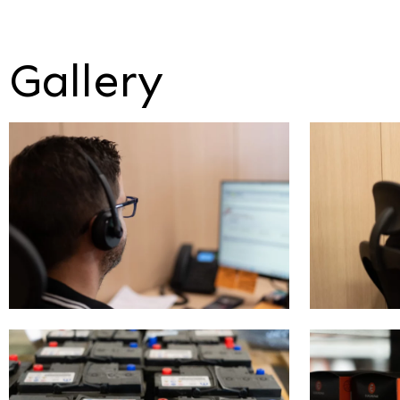
Gallery