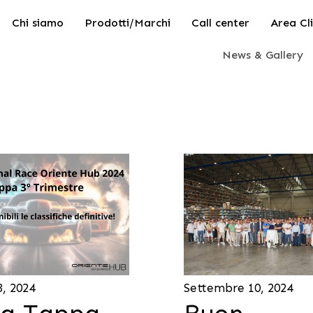
Chi siamo
Prodotti/Marchi
Call center
Area Cli
News & Gallery
, 2024
Settembre 10, 2024