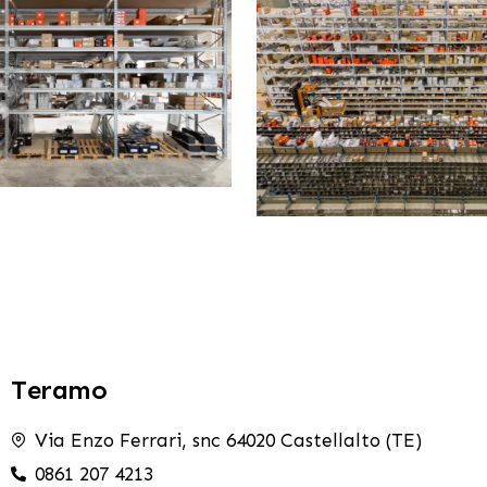
Teramo
Via Enzo Ferrari, snc 64020 Castellalto (TE)
0861 207 4213