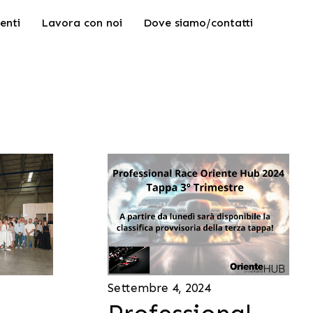
enti
Lavora con noi
Dove siamo/contatti
Settembre 4, 2024