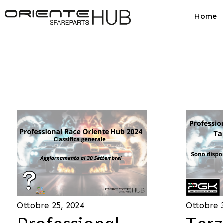
Home
Ottobre 25, 2024
Ottobre 3