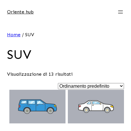
Oriente hub
Home
/ SUV
SUV
Visualizzazione di 13 risultati