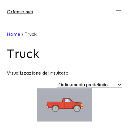
Oriente hub
Home
/ Truck
Truck
Visualizzazione del risultato