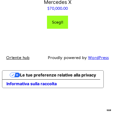
Mercedes X
$
70,000.00
Scegli
Oriente hub
Proudly powered by
WordPress
Le tue preferenze relative alla privacy
Informativa sulla raccolta