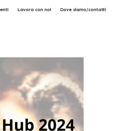
enti
Lavora con noi
Dove siamo/contatti