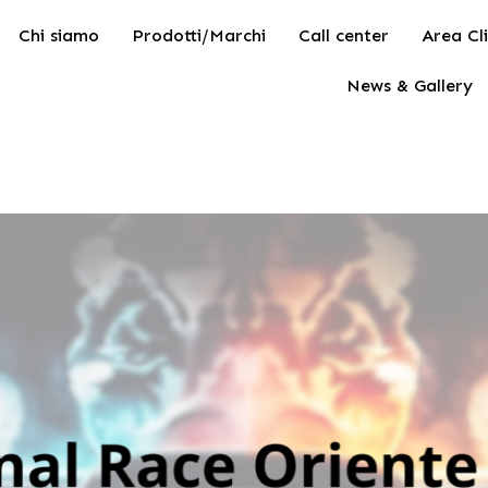
Chi siamo
Prodotti/Marchi
Call center
Area Cli
News & Gallery